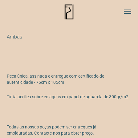
Arribas
Peça única, assinada e entregue com certificado de
autenticidade - 75cm x 105cm
Tinta acrílica sobre colagens em papel de aguarela de 300gr/m2
Todas as nossas peças podem ser entregues já
emolduradas. Contacte-nos para obter preço.