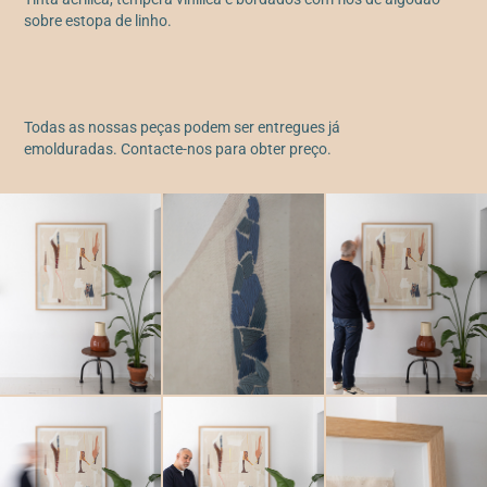
sobre estopa de linho.
Todas as nossas peças podem ser entregues já
emolduradas. Contacte-nos para obter preço.