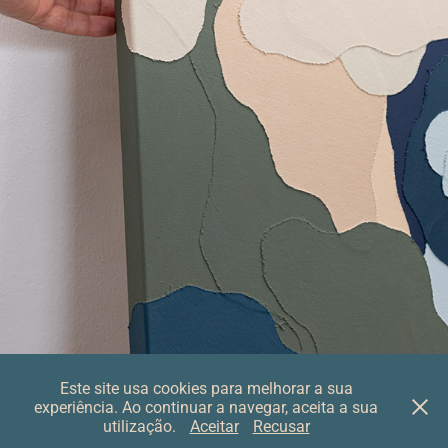
Este site usa cookies para melhorar a sua
experiência. Ao continuar a navegar, aceita a sua
© studio farinha | rosa
utilização.
Aceitar
Recusar