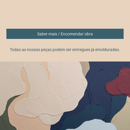
Saber mais / Encomendar obra
Todas as nossas peças podem ser entregues já emolduradas.