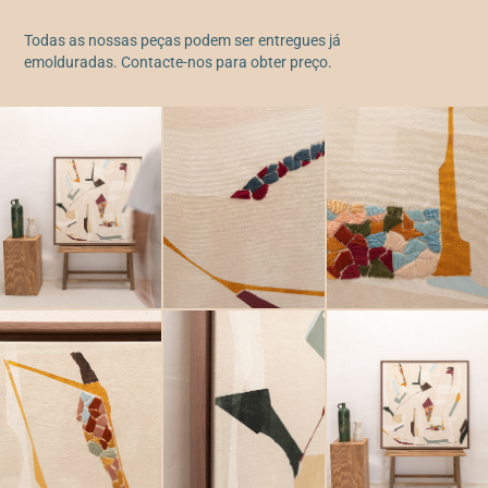
Todas as nossas peças podem ser entregues já
emolduradas. Contacte-nos para obter preço.