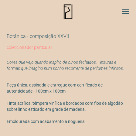
Botânica - composição XXVII
coleccionador particular
Cores que vejo quando inspiro de olhos fechados. Texturas e
formas que imagino num sonho recorrente de perfumes infinitos.
Peça única, assinada e entregue com certificado de
autenticidade - 100cm x 100cm
Tinta acrílica, têmpera vinílica e bordados com fios de algodão
sobre linho esticado em grade de madeira.
Emoldurada com acabamento a nogueira