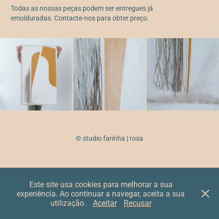
Todas as nossas peças podem ser entregues já
emolduradas. Contacte-nos para obter preço.
© studio farinha | rosa
Este site usa cookies para melhorar a sua
experiência. Ao continuar a navegar, aceita a sua
utilização.
Aceitar
Recusar