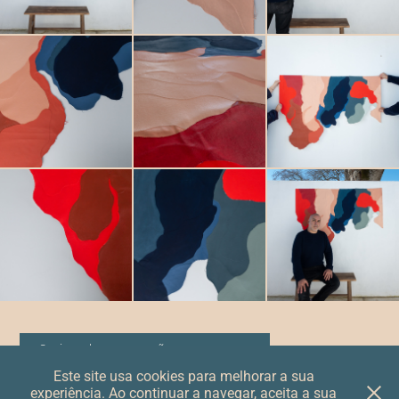
Se tiver alguma questão, contacte-nos
Este site usa cookies para melhorar a sua
experiência. Ao continuar a navegar, aceita a sua