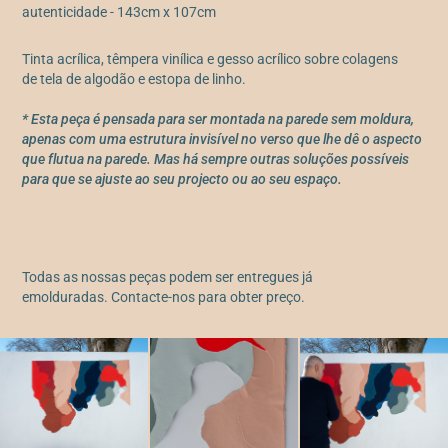
autenticidade - 143cm x 107cm
Tinta acrílica, têmpera vinílica e gesso acrílico sobre colagens
de tela de algodão e estopa de linho.
* Esta peça é pensada para ser montada na parede sem moldura,
apenas com uma estrutura invisível no verso que lhe dê o aspecto
que flutua na parede. Mas há sempre outras soluções possíveis
para que se ajuste ao seu projecto ou ao seu espaço.
Todas as nossas peças podem ser entregues já
emolduradas. Contacte-nos para obter preço.