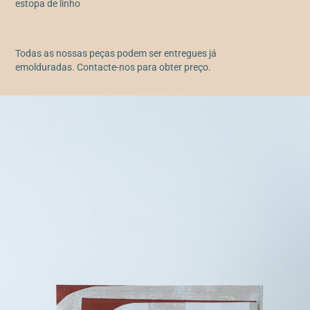
estopa de linho
Todas as nossas peças podem ser entregues já
emolduradas. Contacte-nos para obter preço.