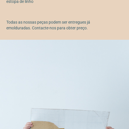
estopa de linho
Todas as nossas peças podem ser entregues já
emolduradas. Contacte-nos para obter preço.